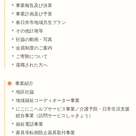
事業報告及び決算
事業計画及び予算
春日井市地域共生プラン
その他計画等
社協の動画・写真
会員制度のご案内
ご寄附について
退職された方へ
事業紹介
地区社協
地域福祉コーディネーター事業
にこにこヘルプサービス事業／介護予防・日常生活支援
総合事業（訪問サービスしゃきょう）
福祉電話事業
家具等転倒防止器具取付事業