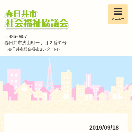
メニュー
〒486-0857
春日井市浅山町一丁目２番61号
（春日井市総合福祉センター内）
2019/09/18