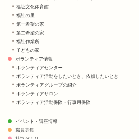
福祉文化体育館
福祉の里
第一希望の家
第二希望の家
福祉作業所
子どもの家
ボランティア情報
ボランティアセンター
ボランティア活動をしたいとき、依頼したいとき
ボランティアグループの紹介
ボランティアサロン
ボランティア活動保険・行事用保険
イベント・講座情報
職員募集
社協だより