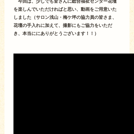
今回は、少しでも皆さんに総合福祉センター花壇
を楽しんでいただければと思い、動画をご用意いた
しました（サロン浅山・梅ケ坪の協力員の皆さま、
花壇の手入れに加えて、撮影にもご協力をいただ
き、本当ににありがとうございます！！）