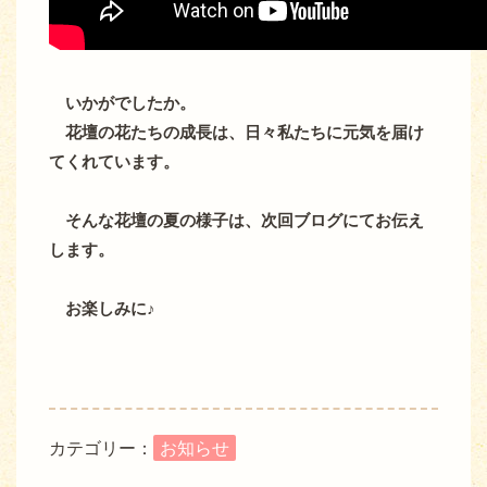
いかがでしたか。
花壇の花たちの成長は、日々私たちに元気を届け
てくれています。
そんな花壇の夏の様子は、次回ブログにてお伝え
します。
お楽しみに♪
カテゴリー：
お知らせ