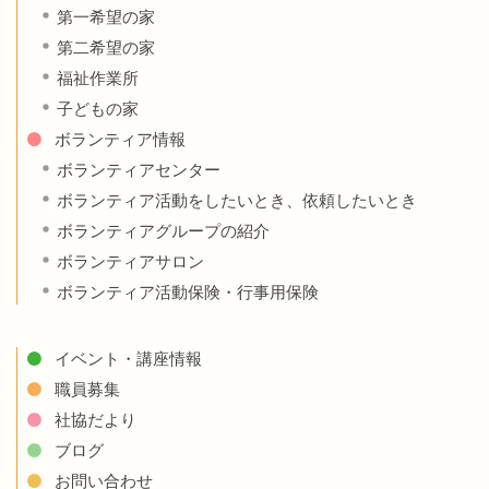
第一希望の家
第二希望の家
福祉作業所
子どもの家
ボランティア情報
ボランティアセンター
ボランティア活動をしたいとき、依頼したいとき
ボランティアグループの紹介
ボランティアサロン
ボランティア活動保険・行事用保険
イベント・講座情報
職員募集
社協だより
ブログ
お問い合わせ