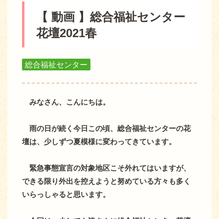
【 動画 】総合福祉センター
花壇2021春
総合福祉センター
みなさん、こんにちは。
雨の日が続く今日この頃、総合福祉センターの花
壇は、少しずつ夏模様に変わってきています。
緊急事態宣言の対象地区こそ外れてはいますが、
できる限り外出を控えようと努めている方々も多く
いらっしゃると思います。