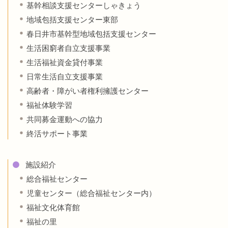
基幹相談支援センターしゃきょう
地域包括支援センター東部
春日井市基幹型地域包括支援センター
生活困窮者自立支援事業
生活福祉資金貸付事業
日常生活自立支援事業
高齢者・障がい者権利擁護センター
福祉体験学習
共同募金運動への協力
終活サポート事業
施設紹介
総合福祉センター
児童センター（総合福祉センター内）
福祉文化体育館
福祉の里