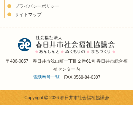
プライバシーポリシー
サイトマップ
〒486-0857 春日井市浅山町一丁目２番61号 春日井市総合福
祉センター内
電話番号一覧
FAX 0568-84-6397
Copyright
2026 春日井市社会福祉協議会