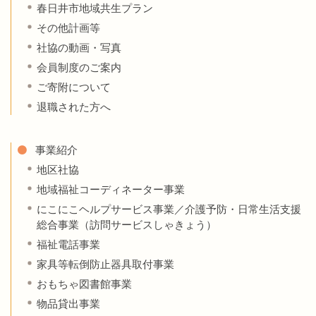
春日井市地域共生プラン
その他計画等
社協の動画・写真
会員制度のご案内
ご寄附について
退職された方へ
事業紹介
地区社協
地域福祉コーディネーター事業
にこにこヘルプサービス事業／介護予防・日常生活支援
総合事業（訪問サービスしゃきょう）
福祉電話事業
家具等転倒防止器具取付事業
おもちゃ図書館事業
物品貸出事業