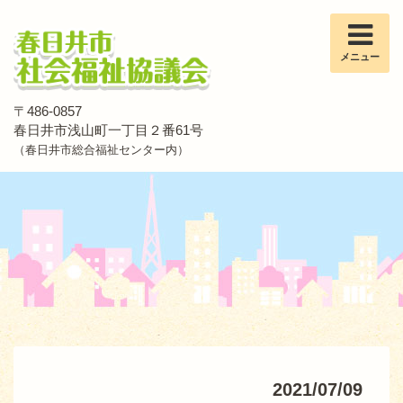
メニュー
〒486-0857
春日井市浅山町一丁目２番61号
（春日井市総合福祉センター内）
2021/07/09