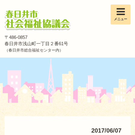
メニュー
〒486-0857
春日井市浅山町一丁目２番61号
（春日井市総合福祉センター内）
2017/06/07