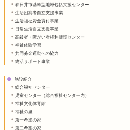
春日井市基幹型地域包括支援センター
生活困窮者自立支援事業
生活福祉資金貸付事業
日常生活自立支援事業
高齢者・障がい者権利擁護センター
福祉体験学習
共同募金運動への協力
終活サポート事業
施設紹介
総合福祉センター
児童センター（総合福祉センター内）
福祉文化体育館
福祉の里
第一希望の家
第二希望の家