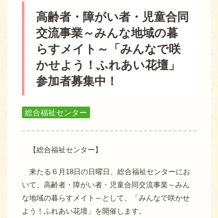
高齢者・障がい者・児童合同
交流事業～みんな地域の暮
らすメイト～「みんなで咲
かせよう！ふれあい花壇」
参加者募集中！
総合福祉センター
【総合福祉センター】
来たる６月18日の日曜日、総合福祉センターにお
いて、高齢者・障がい者・児童合同交流事業～みん
な地域の暮らすメイト～として、「みんなで咲かせ
よう！ふれあい花壇」を開催します。