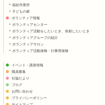
福祉作業所
子どもの家
ボランティア情報
ボランティアセンター
ボランティア活動をしたいとき、依頼したいとき
ボランティアグループの紹介
ボランティアサロン
ボランティア活動保険・行事用保険
イベント・講座情報
職員募集
社協だより
ブログ
お問い合わせ
プライバシーポリシー
サイトマップ