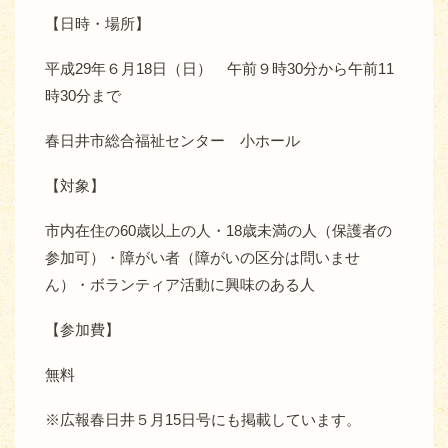
【日時・場所】
平成29年６月18日（日） 午前９時30分から午前11
時30分まで
春日井市総合福祉センター 小ホール
【対象】
市内在住の60歳以上の人・18歳未満の人（保護者の
参加可）・障がい者（障がいの区分は問いませ
ん）・ボランティア活動に興味のある人
【参加費】
無料
※広報春日井５月15日号にも掲載しています。