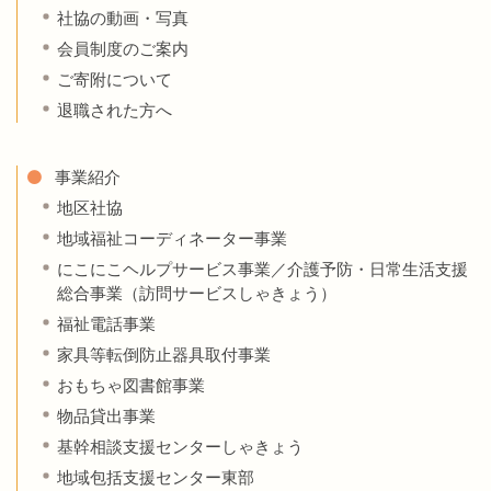
社協の動画・写真
会員制度のご案内
ご寄附について
退職された方へ
事業紹介
地区社協
地域福祉コーディネーター事業
にこにこヘルプサービス事業／介護予防・日常生活支援
総合事業（訪問サービスしゃきょう）
福祉電話事業
家具等転倒防止器具取付事業
おもちゃ図書館事業
物品貸出事業
基幹相談支援センターしゃきょう
地域包括支援センター東部