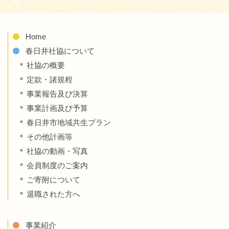
Home
春日井社協について
社協の概要
定款・諸規程
事業報告及び決算
事業計画及び予算
春日井市地域共生プラン
その他計画等
社協の動画・写真
会員制度のご案内
ご寄附について
退職された方へ
事業紹介