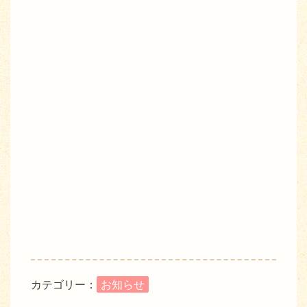
カテゴリー：
お知らせ