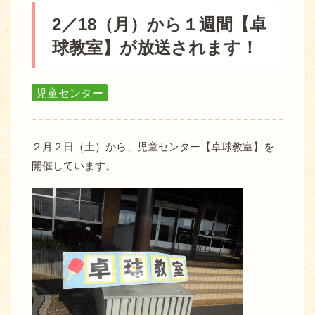
2／18（月）から１週間【卓
球教室】が放送されます！
児童センター
２月２日（土）から、児童センター【卓球教室】を
開催しています。