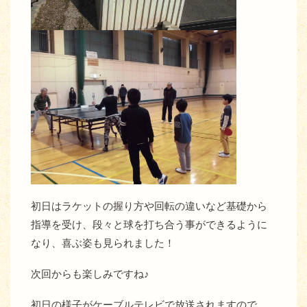
初日はラケットの握り方や回転の違いなど基礎から
指導を受け、段々と球を打ち合う事ができるように
なり、喜ぶ姿も見られました！
次回からも楽しみですね♪
初日の様子がケーブルテレビで放送されますので、