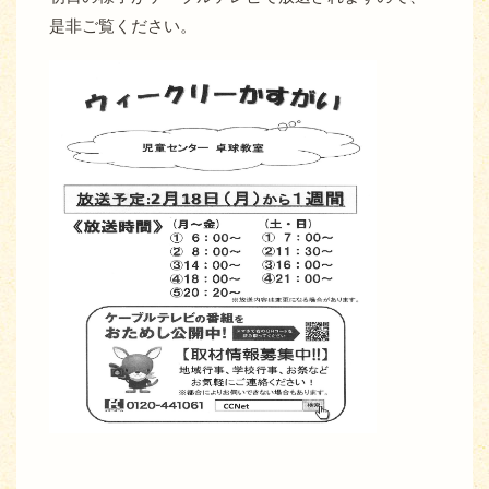
是非ご覧ください。