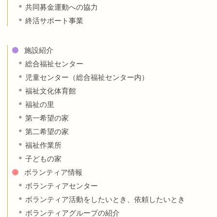
共同募金運動への協力
終活サポート事業
施設紹介
総合福祉センター
児童センター（総合福祉センター内）
福祉文化体育館
福祉の里
第一希望の家
第二希望の家
福祉作業所
子どもの家
ボランティア情報
ボランティアセンター
ボランティア活動をしたいとき、依頼したいとき
ボランティアグループの紹介