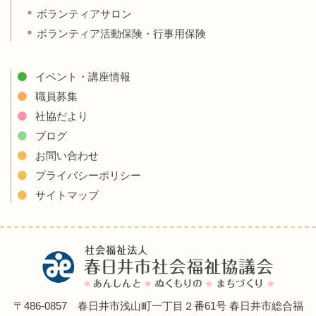
ボランティアサロン
ボランティア活動保険・行事用保険
イベント・講座情報
職員募集
社協だより
ブログ
お問い合わせ
プライバシーポリシー
サイトマップ
〒486-0857 春日井市浅山町一丁目２番61号 春日井市総合福