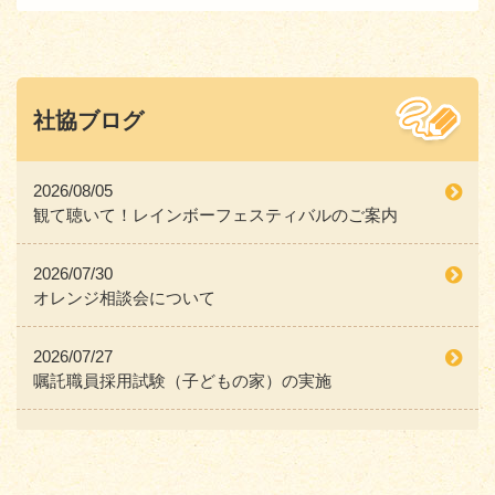
社協ブログ
2026/08/05
観て聴いて！レインボーフェスティバルのご案内
2026/07/30
オレンジ相談会について
2026/07/27
嘱託職員採用試験（子どもの家）の実施