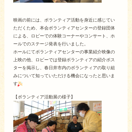
映画の前には、ボランティア活動を身近に感じてい
ただくため、本会ボランティアセンターの登録団体
による、ロビーでの体験コーナーやコンサート、ホ
ールでのステージ発表を行いました。
ホールにてボランティアセンターの事業紹介映像の
上映の他、ロビーでは登録ボランティアの紹介ポス
ターを掲示し、春日井市内のボランティアの取り組
みについて知っていただける機会になったと思いま
す
【ボランティア活動展の様子】