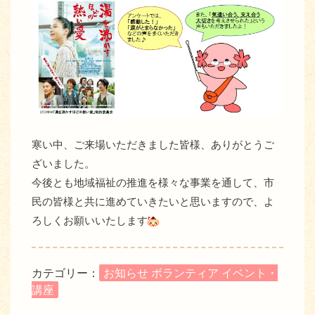
寒い中、ご来場いただきました皆様、ありがとうご
ざいました。
今後とも地域福祉の推進を様々な事業を通して、市
民の皆様と共に進めていきたいと思いますので、よ
ろしくお願いいたします
カテゴリー：
お知らせ ボランティア イベント・
講座