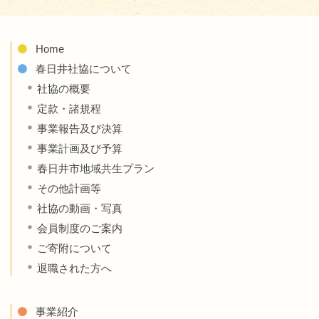
Home
春日井社協について
社協の概要
定款・諸規程
事業報告及び決算
事業計画及び予算
春日井市地域共生プラン
その他計画等
社協の動画・写真
会員制度のご案内
ご寄附について
退職された方へ
事業紹介