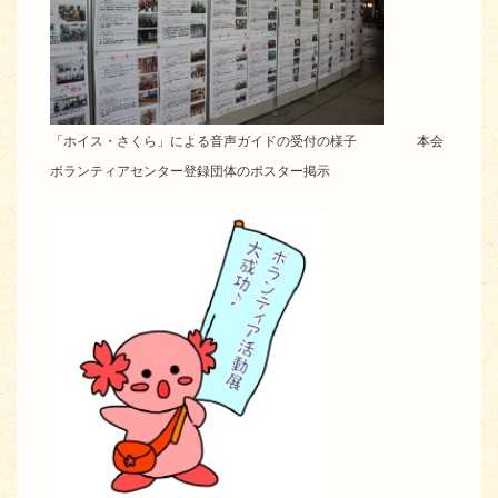
「ホイス・さくら」による音声ガイドの受付の様子 本会
ボランティアセンター登録団体のポスター掲示