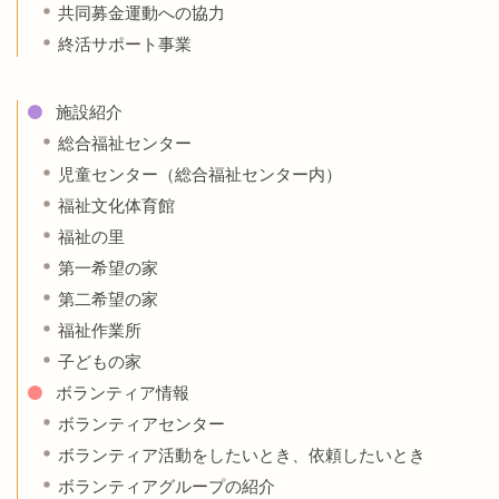
共同募金運動への協力
終活サポート事業
施設紹介
総合福祉センター
児童センター（総合福祉センター内）
福祉文化体育館
福祉の里
第一希望の家
第二希望の家
福祉作業所
子どもの家
ボランティア情報
ボランティアセンター
ボランティア活動をしたいとき、依頼したいとき
ボランティアグループの紹介