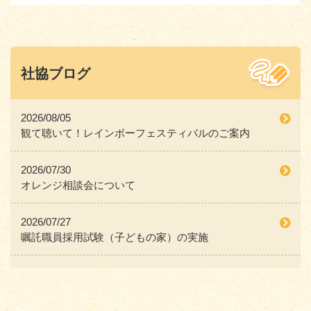
社協ブログ
2026/08/05
観て聴いて！レインボーフェスティバルのご案内
2026/07/30
オレンジ相談会について
2026/07/27
嘱託職員採用試験（子どもの家）の実施