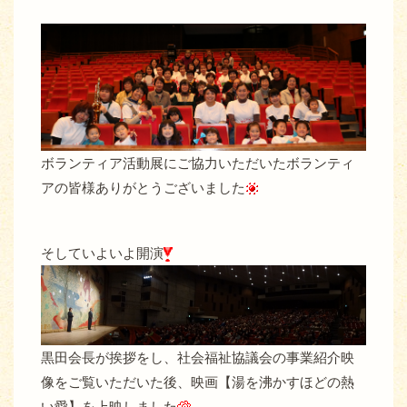
ボランティア活動展にご協力いただいたボランティ
アの皆様ありがとうございました
そしていよいよ開演
黒田会長が挨拶をし、社会福祉協議会の事業紹介映
像をご覧いただいた後、映画【湯を沸かすほどの熱
い愛】を上映しました