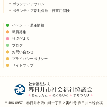
ボランティアサロン
ボランティア活動保険・行事用保険
イベント・講座情報
職員募集
社協だより
ブログ
お問い合わせ
プライバシーポリシー
サイトマップ
〒486-0857 春日井市浅山町一丁目２番61号 春日井市総合福