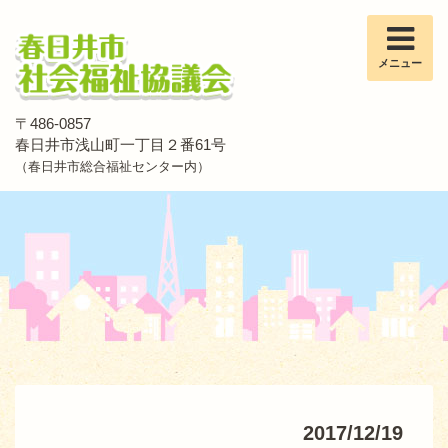
メニュー
〒486-0857
春日井市浅山町一丁目２番61号
（春日井市総合福祉センター内）
2017/12/19