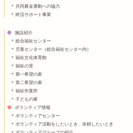
共同募金運動への協力
終活サポート事業
施設紹介
総合福祉センター
児童センター（総合福祉センター内）
福祉文化体育館
福祉の里
第一希望の家
第二希望の家
福祉作業所
子どもの家
ボランティア情報
ボランティアセンター
ボランティア活動をしたいとき、依頼したいとき
ボランティアグループの紹介