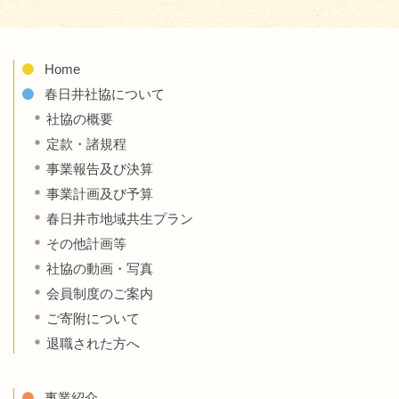
Home
春日井社協について
社協の概要
定款・諸規程
事業報告及び決算
事業計画及び予算
春日井市地域共生プラン
その他計画等
社協の動画・写真
会員制度のご案内
ご寄附について
退職された方へ
事業紹介