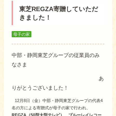
東芝REGZA寄贈していただ
きました！
母子の家
中部・静岡東芝グループの従業員のみ
なさま
あ
りがとうございました！
12月8日（金）中部・静岡東芝グループの代表4
名の方による寄贈式が母子の家で行われ、
REGZA（50型大型テレビ）、ブルーレイレコー