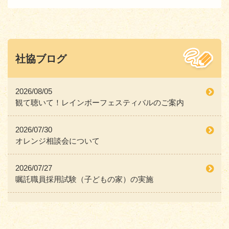
社協ブログ
2026/08/05
観て聴いて！レインボーフェスティバルのご案内
2026/07/30
オレンジ相談会について
2026/07/27
嘱託職員採用試験（子どもの家）の実施