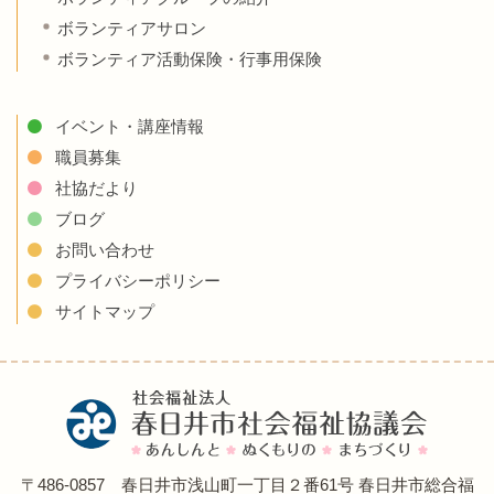
ボランティアサロン
ボランティア活動保険・行事用保険
イベント・講座情報
職員募集
社協だより
ブログ
お問い合わせ
プライバシーポリシー
サイトマップ
〒486-0857 春日井市浅山町一丁目２番61号 春日井市総合福