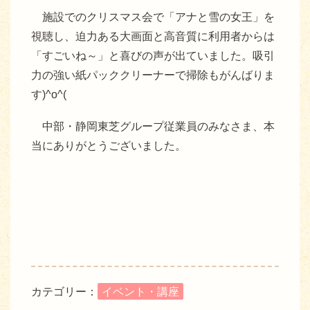
施設でのクリスマス会で「アナと雪の女王」を
視聴し、迫力ある大画面と高音質に利用者からは
「すごいね～」と喜びの声が出ていました。吸引
力の強い紙パッククリーナーで掃除もがんばりま
す)^o^(
中部・静岡東芝グループ従業員のみなさま、本
当にありがとうございました。
カテゴリー：
イベント・講座