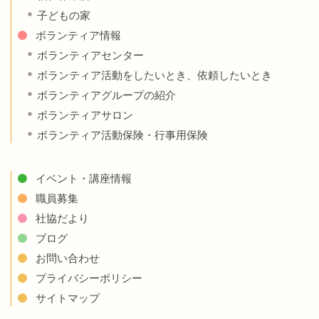
子どもの家
ボランティア情報
ボランティアセンター
ボランティア活動をしたいとき、依頼したいとき
ボランティアグループの紹介
ボランティアサロン
ボランティア活動保険・行事用保険
イベント・講座情報
職員募集
社協だより
ブログ
お問い合わせ
プライバシーポリシー
サイトマップ