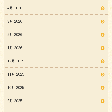
4月 2026
3月 2026
2月 2026
1月 2026
12月 2025
11月 2025
10月 2025
9月 2025