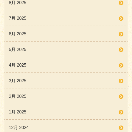
8月 2025
7月 2025
6月 2025
5月 2025
4月 2025
3月 2025
2月 2025
1月 2025
12月 2024