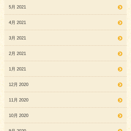
5月 2021
4月 2021
3月 2021
2月 2021
1月 2021
12月 2020
11月 2020
10月 2020
9月 2020