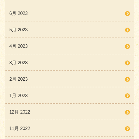
6月 2023
5月 2023
4月 2023
3月 2023
2月 2023
1月 2023
12月 2022
11月 2022