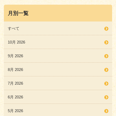
月別一覧
すべて
10月 2026
9月 2026
8月 2026
7月 2026
6月 2026
5月 2026