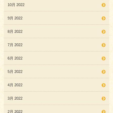
10月 2022
9月 2022
8月 2022
7月 2022
6月 2022
5月 2022
4月 2022
3月 2022
2月 2022