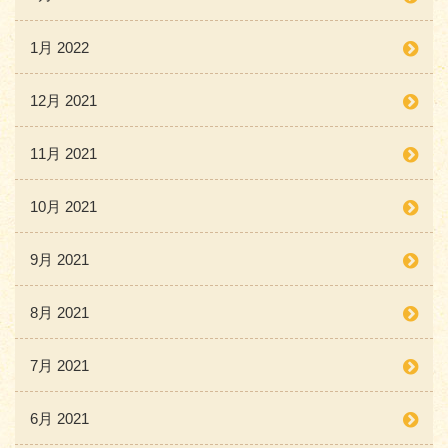
1月 2022
12月 2021
11月 2021
10月 2021
9月 2021
8月 2021
7月 2021
6月 2021