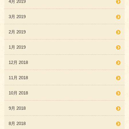
4月 2019
3月 2019
2月 2019
1月 2019
12月 2018
11月 2018
10月 2018
9月 2018
8月 2018