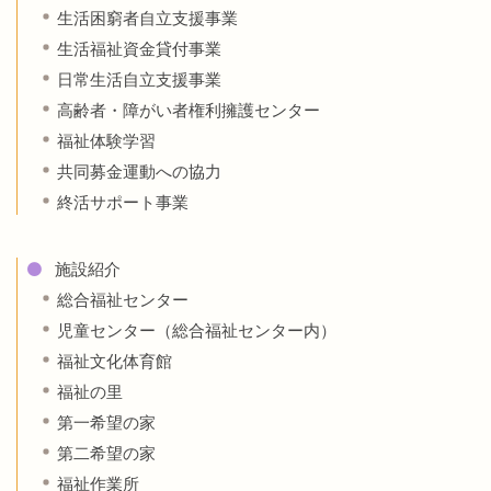
生活困窮者自立支援事業
生活福祉資金貸付事業
日常生活自立支援事業
高齢者・障がい者権利擁護センター
福祉体験学習
共同募金運動への協力
終活サポート事業
施設紹介
総合福祉センター
児童センター（総合福祉センター内）
福祉文化体育館
福祉の里
第一希望の家
第二希望の家
福祉作業所