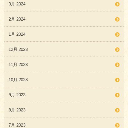
3月 2024
2月 2024
1月 2024
12月 2023
11月 2023
10月 2023
9月 2023
8月 2023
7月 2023