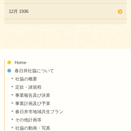
12月 1936
Home
春日井社協について
社協の概要
定款・諸規程
事業報告及び決算
事業計画及び予算
春日井市地域共生プラン
その他計画等
社協の動画・写真