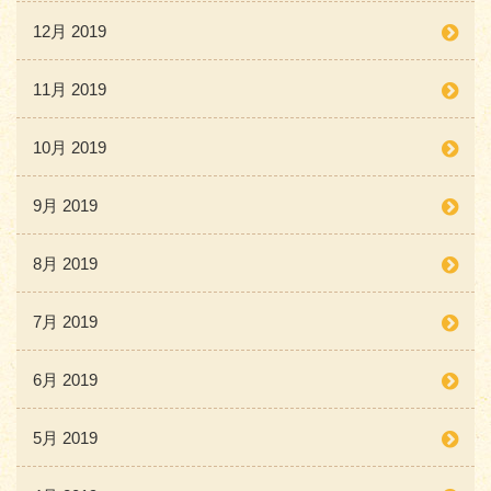
12月 2019
11月 2019
10月 2019
9月 2019
8月 2019
7月 2019
6月 2019
5月 2019