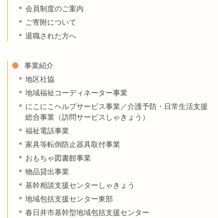
会員制度のご案内
ご寄附について
退職された方へ
事業紹介
地区社協
地域福祉コーディネーター事業
にこにこヘルプサービス事業／介護予防・日常生活支援
総合事業（訪問サービスしゃきょう）
福祉電話事業
家具等転倒防止器具取付事業
おもちゃ図書館事業
物品貸出事業
基幹相談支援センターしゃきょう
地域包括支援センター東部
春日井市基幹型地域包括支援センター