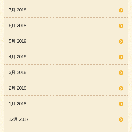
7月 2018
6月 2018
5月 2018
4月 2018
3月 2018
2月 2018
1月 2018
12月 2017