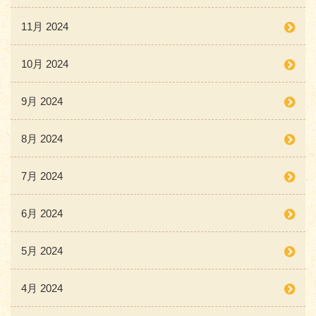
11月 2024
10月 2024
9月 2024
8月 2024
7月 2024
6月 2024
5月 2024
4月 2024