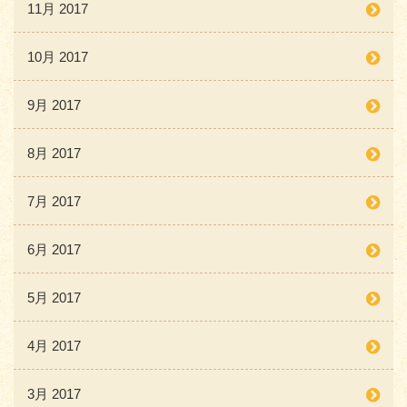
11月 2017
10月 2017
9月 2017
8月 2017
7月 2017
6月 2017
5月 2017
4月 2017
3月 2017