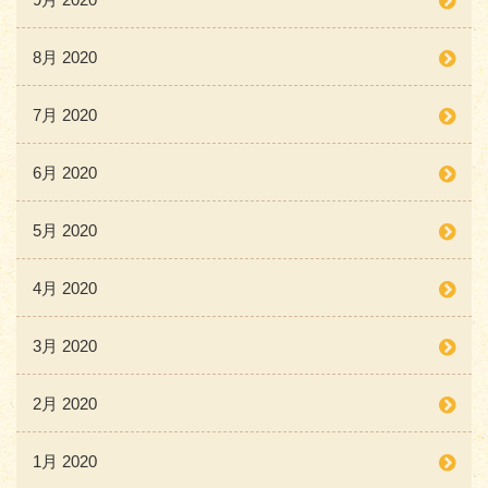
8月 2020
7月 2020
6月 2020
5月 2020
4月 2020
3月 2020
2月 2020
1月 2020