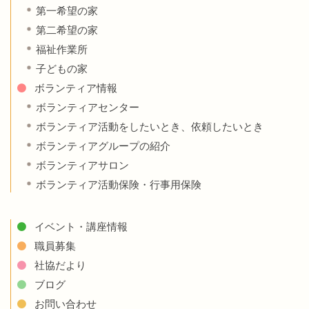
第一希望の家
第二希望の家
福祉作業所
子どもの家
ボランティア情報
ボランティアセンター
ボランティア活動をしたいとき、依頼したいとき
ボランティアグループの紹介
ボランティアサロン
ボランティア活動保険・行事用保険
イベント・講座情報
職員募集
社協だより
ブログ
お問い合わせ