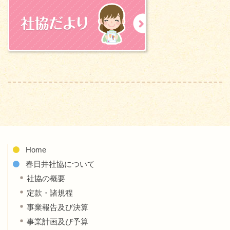
Home
春日井社協について
社協の概要
定款・諸規程
事業報告及び決算
事業計画及び予算