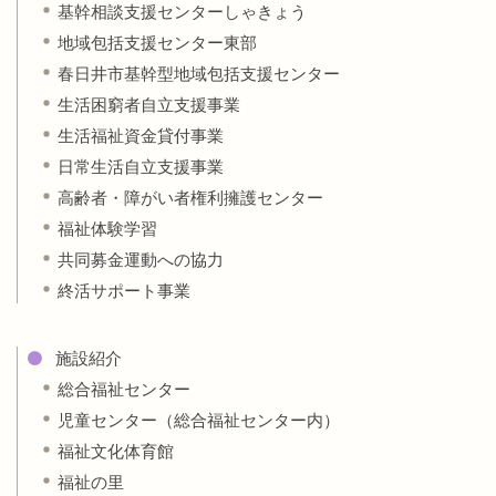
基幹相談支援センターしゃきょう
地域包括支援センター東部
春日井市基幹型地域包括支援センター
生活困窮者自立支援事業
生活福祉資金貸付事業
日常生活自立支援事業
高齢者・障がい者権利擁護センター
福祉体験学習
共同募金運動への協力
終活サポート事業
施設紹介
総合福祉センター
児童センター（総合福祉センター内）
福祉文化体育館
福祉の里