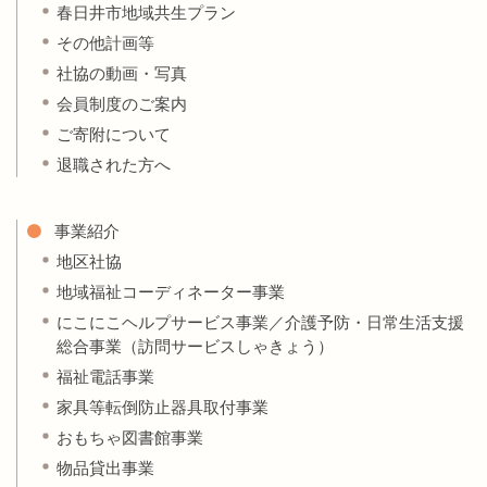
春日井市地域共生プラン
その他計画等
社協の動画・写真
会員制度のご案内
ご寄附について
退職された方へ
事業紹介
地区社協
地域福祉コーディネーター事業
にこにこヘルプサービス事業／介護予防・日常生活支援
総合事業（訪問サービスしゃきょう）
福祉電話事業
家具等転倒防止器具取付事業
おもちゃ図書館事業
物品貸出事業