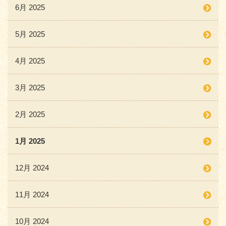
6月 2025
5月 2025
4月 2025
3月 2025
2月 2025
1月 2025
12月 2024
11月 2024
10月 2024