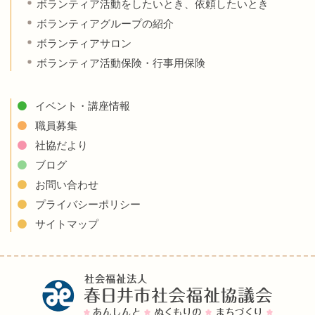
ボランティア活動をしたいとき、依頼したいとき
ボランティアグループの紹介
ボランティアサロン
ボランティア活動保険・行事用保険
イベント・講座情報
職員募集
社協だより
ブログ
お問い合わせ
プライバシーポリシー
サイトマップ