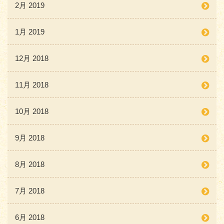
2月 2019
1月 2019
12月 2018
11月 2018
10月 2018
9月 2018
8月 2018
7月 2018
6月 2018