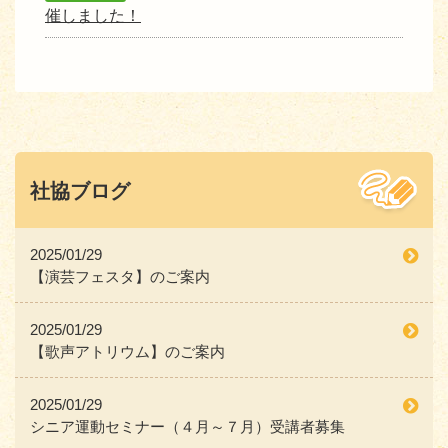
催しました！
社協ブログ
2025/01/29
【演芸フェスタ】のご案内
2025/01/29
【歌声アトリウム】のご案内
2025/01/29
シニア運動セミナー（４月～７月）受講者募集