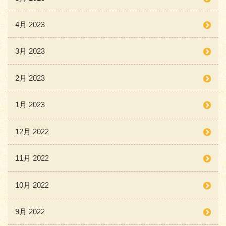
4月 2023
3月 2023
2月 2023
1月 2023
12月 2022
11月 2022
10月 2022
9月 2022