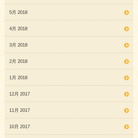
5月 2018
4月 2018
3月 2018
2月 2018
1月 2018
12月 2017
11月 2017
10月 2017