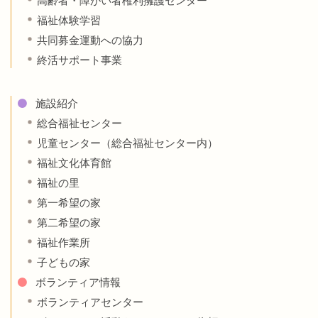
高齢者・障がい者権利擁護センター
福祉体験学習
共同募金運動への協力
終活サポート事業
施設紹介
総合福祉センター
児童センター（総合福祉センター内）
福祉文化体育館
福祉の里
第一希望の家
第二希望の家
福祉作業所
子どもの家
ボランティア情報
ボランティアセンター