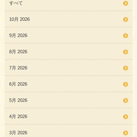
すべて
10月 2026
9月 2026
8月 2026
7月 2026
6月 2026
5月 2026
4月 2026
3月 2026