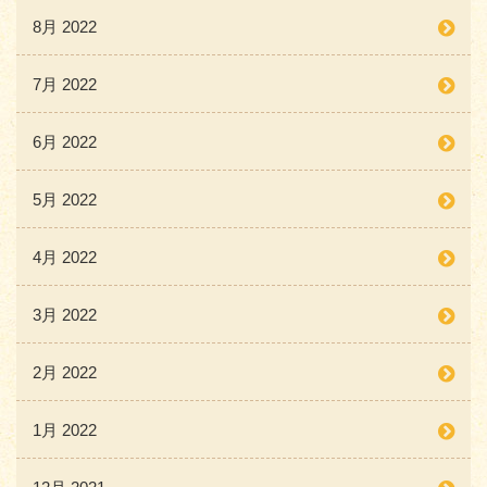
8月 2022
7月 2022
6月 2022
5月 2022
4月 2022
3月 2022
2月 2022
1月 2022