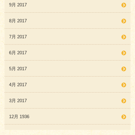
9月 2017
8月 2017
7月 2017
6月 2017
5月 2017
4月 2017
3月 2017
12月 1936