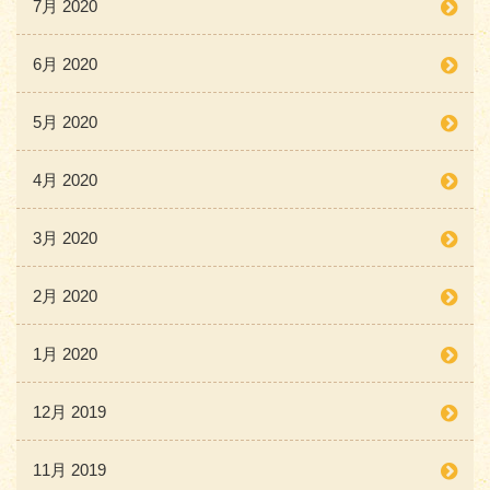
7月 2020
6月 2020
5月 2020
4月 2020
3月 2020
2月 2020
1月 2020
12月 2019
11月 2019