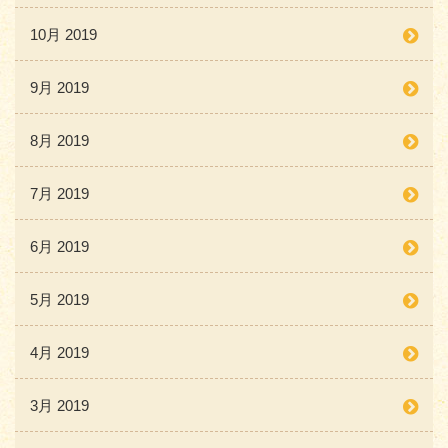
10月 2019
9月 2019
8月 2019
7月 2019
6月 2019
5月 2019
4月 2019
3月 2019