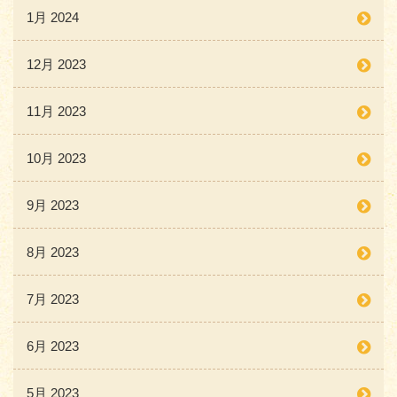
1月 2024
12月 2023
11月 2023
10月 2023
9月 2023
8月 2023
7月 2023
6月 2023
5月 2023