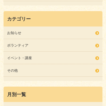
カテゴリー
お知らせ
ボランティア
イベント・講座
その他
月別一覧