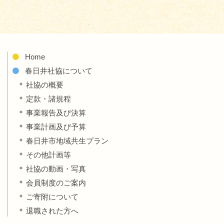
Home
春日井社協について
社協の概要
定款・諸規程
事業報告及び決算
事業計画及び予算
春日井市地域共生プラン
その他計画等
社協の動画・写真
会員制度のご案内
ご寄附について
退職された方へ