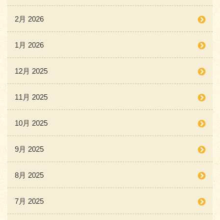
2月 2026
1月 2026
12月 2025
11月 2025
10月 2025
9月 2025
8月 2025
7月 2025