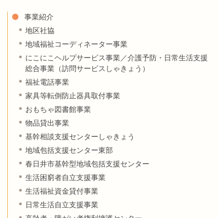
事業紹介
地区社協
地域福祉コーディネーター事業
にこにこヘルプサービス事業／介護予防・日常生活支援
総合事業（訪問サービスしゃきょう）
福祉電話事業
家具等転倒防止器具取付事業
おもちゃ図書館事業
物品貸出事業
基幹相談支援センターしゃきょう
地域包括支援センター東部
春日井市基幹型地域包括支援センター
生活困窮者自立支援事業
生活福祉資金貸付事業
日常生活自立支援事業