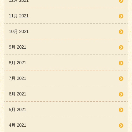
12月 2021
11月 2021
10月 2021
9月 2021
8月 2021
7月 2021
6月 2021
5月 2021
4月 2021