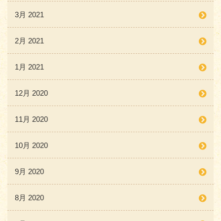
3月 2021
2月 2021
1月 2021
12月 2020
11月 2020
10月 2020
9月 2020
8月 2020