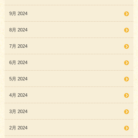
9月 2024
8月 2024
7月 2024
6月 2024
5月 2024
4月 2024
3月 2024
2月 2024