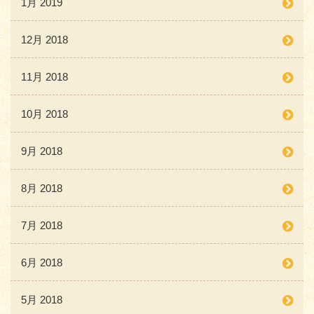
1月 2019
12月 2018
11月 2018
10月 2018
9月 2018
8月 2018
7月 2018
6月 2018
5月 2018