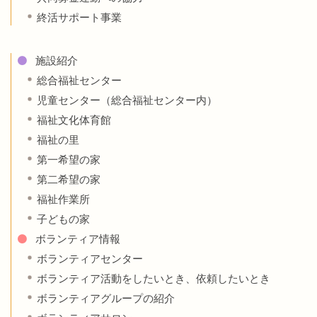
終活サポート事業
施設紹介
総合福祉センター
児童センター（総合福祉センター内）
福祉文化体育館
福祉の里
第一希望の家
第二希望の家
福祉作業所
子どもの家
ボランティア情報
ボランティアセンター
ボランティア活動をしたいとき、依頼したいとき
ボランティアグループの紹介