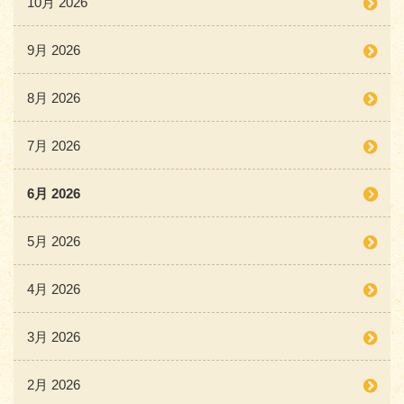
10月 2026
9月 2026
8月 2026
7月 2026
6月 2026
5月 2026
4月 2026
3月 2026
2月 2026