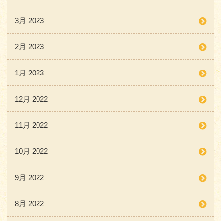
3月 2023
2月 2023
1月 2023
12月 2022
11月 2022
10月 2022
9月 2022
8月 2022