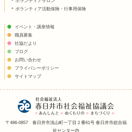
ボランティアサロン
ボランティア活動保険・行事用保険
イベント・講座情報
職員募集
社協だより
ブログ
お問い合わせ
プライバシーポリシー
サイトマップ
〒486-0857 春日井市浅山町一丁目２番61号 春日井市総合福
祉センター内