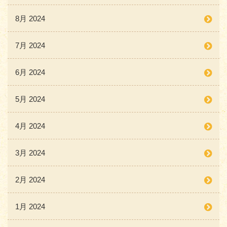
8月 2024
7月 2024
6月 2024
5月 2024
4月 2024
3月 2024
2月 2024
1月 2024