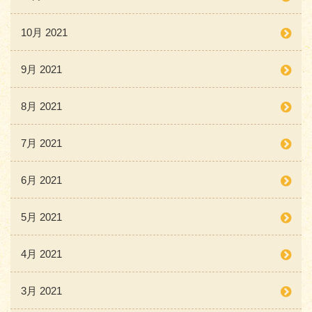
10月 2021
9月 2021
8月 2021
7月 2021
6月 2021
5月 2021
4月 2021
3月 2021