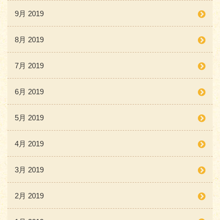
9月 2019
8月 2019
7月 2019
6月 2019
5月 2019
4月 2019
3月 2019
2月 2019