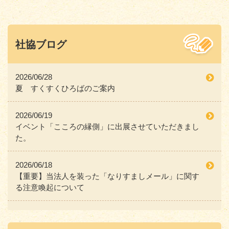
社協ブログ
2026/06/28
夏 すくすくひろばのご案内
2026/06/19
イベント「こころの縁側」に出展させていただきまし
た。
2026/06/18
【重要】当法人を装った「なりすましメール」に関す
る注意喚起について