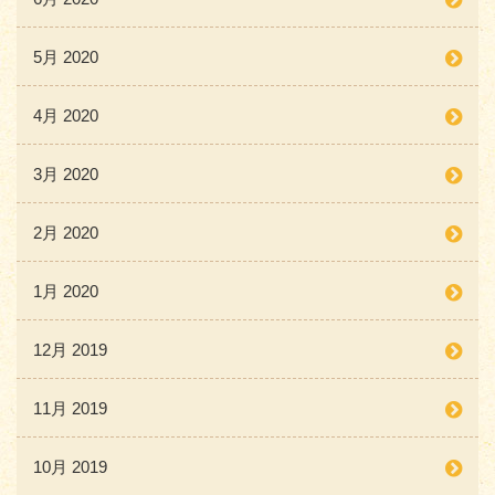
5月 2020
4月 2020
3月 2020
2月 2020
1月 2020
12月 2019
11月 2019
10月 2019