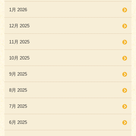
1月 2026
12月 2025
11月 2025
10月 2025
9月 2025
8月 2025
7月 2025
6月 2025