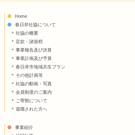
Home
春日井社協について
社協の概要
定款・諸規程
事業報告及び決算
事業計画及び予算
春日井市地域共生プラン
その他計画等
社協の動画・写真
会員制度のご案内
ご寄附について
退職された方へ
事業紹介