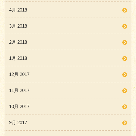
4月 2018
3月 2018
2月 2018
1月 2018
12月 2017
11月 2017
10月 2017
9月 2017