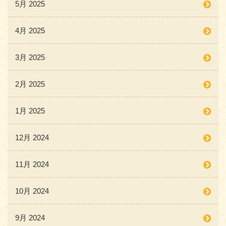
5月 2025
4月 2025
3月 2025
2月 2025
1月 2025
12月 2024
11月 2024
10月 2024
9月 2024