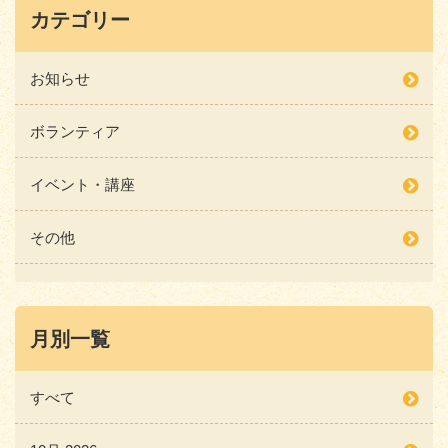
カテゴリー
お知らせ
ボランティア
イベント・講座
その他
月別一覧
すべて