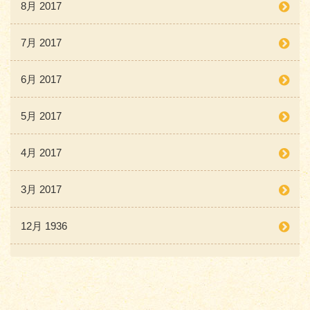
8月 2017
7月 2017
6月 2017
5月 2017
4月 2017
3月 2017
12月 1936