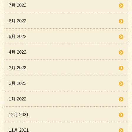
7月 2022
6月 2022
5月 2022
4月 2022
3月 2022
2月 2022
1月 2022
12月 2021
11月 2021