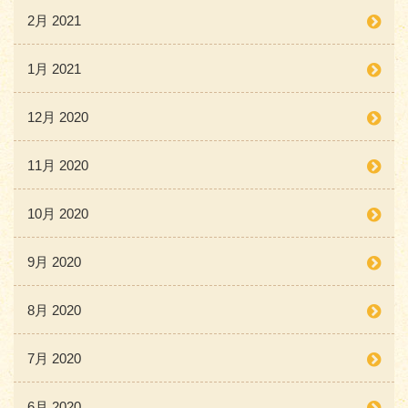
2月 2021
1月 2021
12月 2020
11月 2020
10月 2020
9月 2020
8月 2020
7月 2020
6月 2020