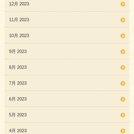
12月 2023
11月 2023
10月 2023
9月 2023
8月 2023
7月 2023
6月 2023
5月 2023
4月 2023