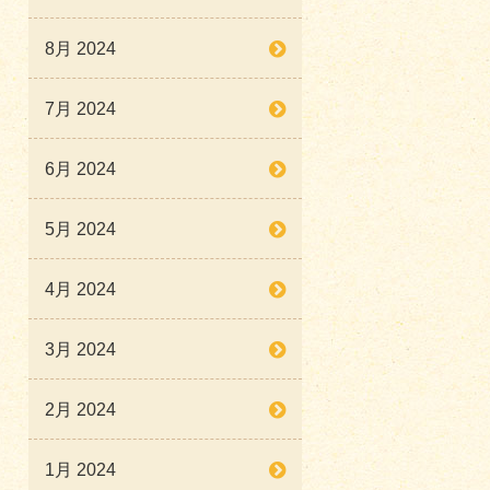
8月 2024
7月 2024
6月 2024
5月 2024
4月 2024
3月 2024
2月 2024
1月 2024