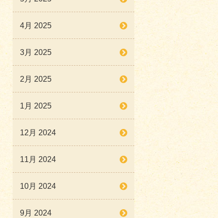
4月 2025
3月 2025
2月 2025
1月 2025
12月 2024
11月 2024
10月 2024
9月 2024