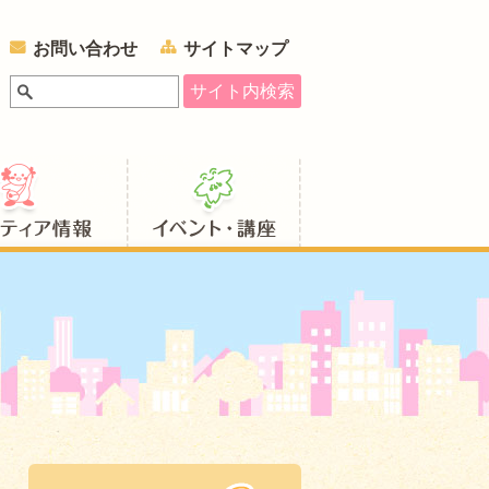
お問い合わせ
サイトマップ
ボランティア情報
イベント・講座情報