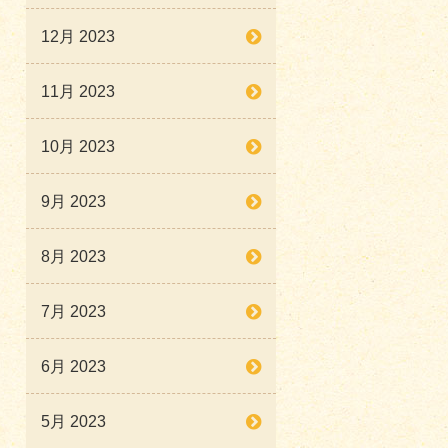
12月 2023
11月 2023
10月 2023
9月 2023
8月 2023
7月 2023
6月 2023
5月 2023