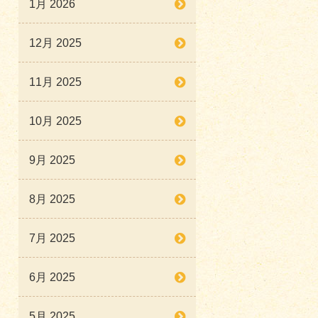
1月 2026
12月 2025
11月 2025
10月 2025
9月 2025
8月 2025
7月 2025
6月 2025
5月 2025