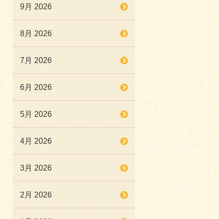
9月 2026
8月 2026
7月 2026
6月 2026
5月 2026
4月 2026
3月 2026
2月 2026